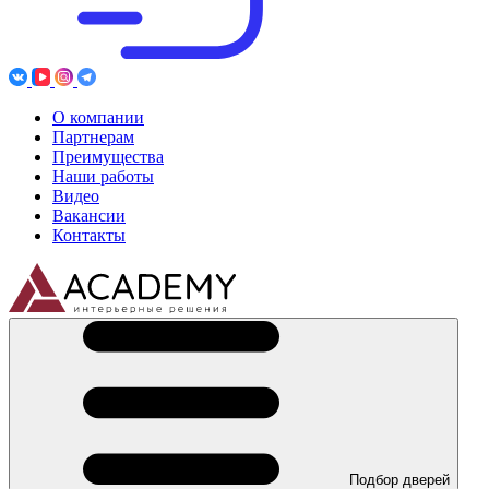
О компании
Партнерам
Преимущества
Наши работы
Видео
Вакансии
Контакты
Подбор дверей