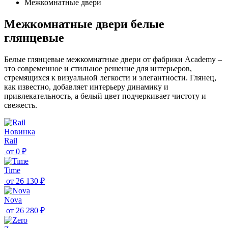
Межкомнатные двери
Межкомнатные двери белые
глянцевые
Белые глянцевые межкомнатные двери от фабрики Academy –
это современное и стильное решение для интерьеров,
стремящихся к визуальной легкости и элегантности. Глянец,
как известно, добавляет интерьеру динамику и
привлекательность, а белый цвет подчеркивает чистоту и
свежесть.
Новинка
Rail
от
0 ₽
Time
от
26 130 ₽
Nova
от
26 280 ₽