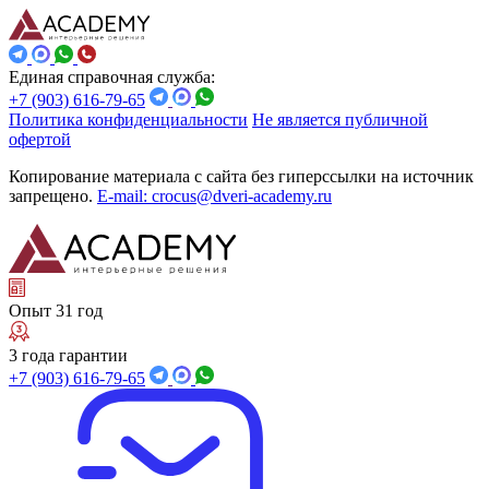
Единая справочная служба:
+7 (903) 616-79-65
Политика конфиденциальности
Не является публичной
офертой
Копирование материала с сайта без гиперссылки на источник
запрещено.
E-mail: crocus@dveri-academy.ru
Опыт 31 год
3 года гарантии
+7 (903) 616-79-65