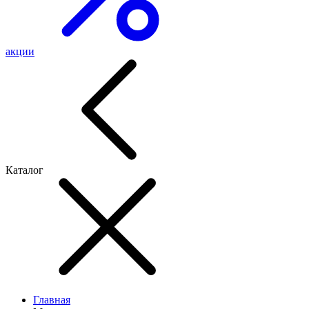
акции
Каталог
Главная