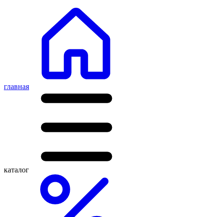
главная
каталог