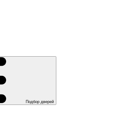
Подбор дверей