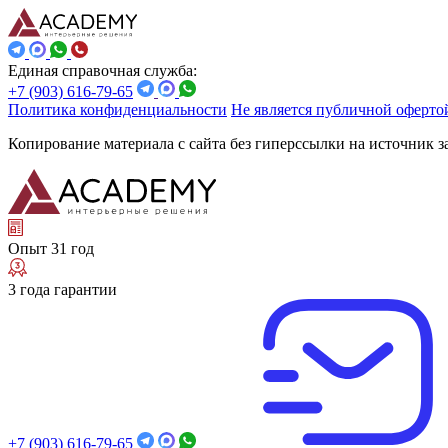
Единая справочная служба:
+7 (903) 616-79-65
Политика конфиденциальности
Не является публичной оферто
Копирование материала с сайта без гиперссылки на источник 
Опыт 31 год
3 года гарантии
+7 (903) 616-79-65