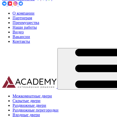
О компании
Партнерам
Преимущества
Наши работы
Видео
Вакансии
Контакты
Межкомнатные двери
Скрытые двери
Раздвижные двери
Раздвижные перегородки
Входные двери