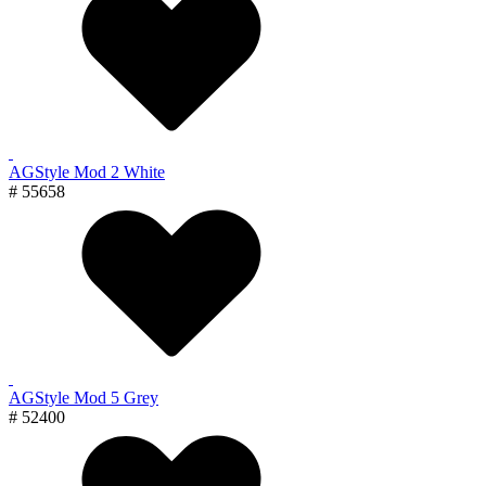
AGStyle Mod 2 White
# 55658
AGStyle Mod 5 Grey
# 52400