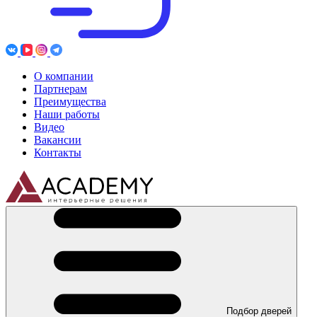
О компании
Партнерам
Преимущества
Наши работы
Видео
Вакансии
Контакты
Подбор дверей