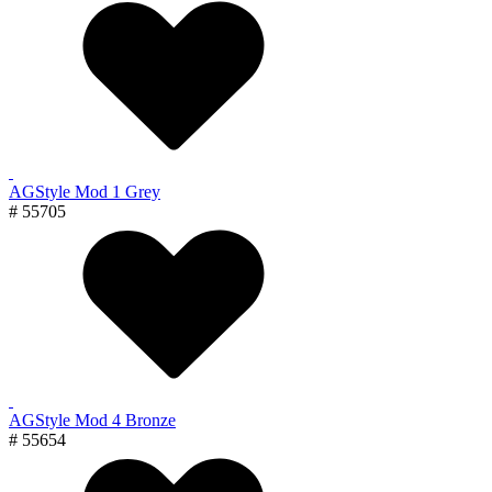
AGStyle Mod 1 Grey
# 55705
AGStyle Mod 4 Bronze
# 55654