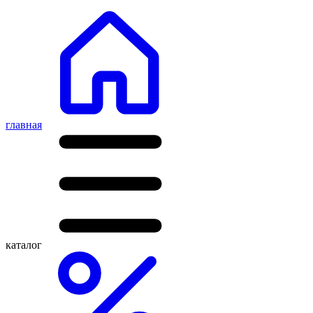
главная
каталог