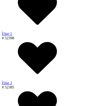
Elise 2
# 52398
Elise 2
# 52385