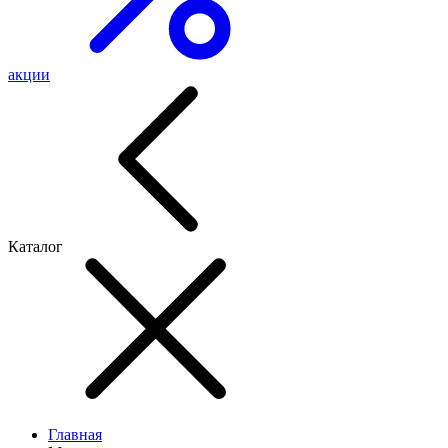
акции
Каталог
Главная