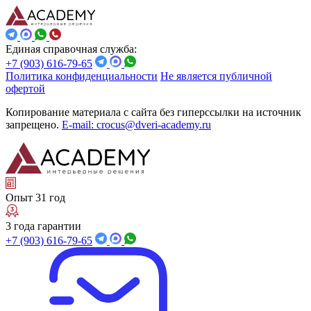
Единая справочная служба:
+7 (903) 616-79-65
Политика конфиденциальности
Не является публичной
офертой
Копирование материала с сайта без гиперссылки на источник
запрещено.
E-mail: crocus@dveri-academy.ru
Опыт 31 год
3 года гарантии
+7 (903) 616-79-65