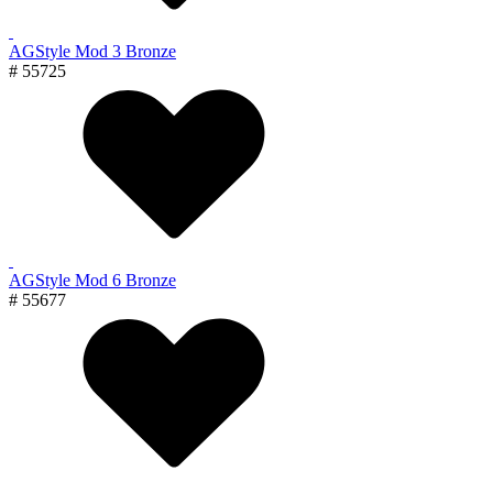
AGStyle Mod 3 Bronze
# 55725
AGStyle Mod 6 Bronze
# 55677