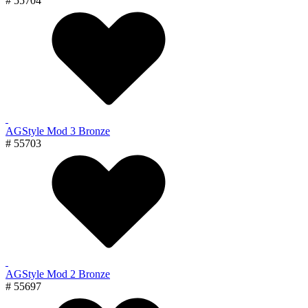
# 55704
AGStyle Mod 3 Bronze
# 55703
AGStyle Mod 2 Bronze
# 55697