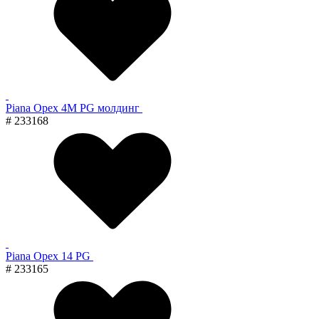
Piana Орех 4M PG молдинг
# 233168
Piana Орех 14 PG
# 233165