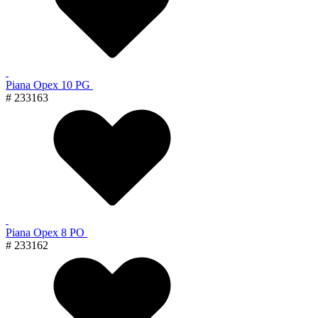
Piana Орех 10 PG
# 233163
Piana Орех 8 PO
# 233162