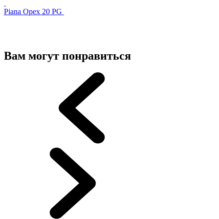
Piana Орех 20 PG
Вам могут понравиться