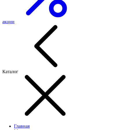
акции
Каталог
Главная