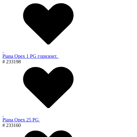
Piana Орех 1 PG горизонт.
# 233198
Piana Орех 25 PG
# 233160