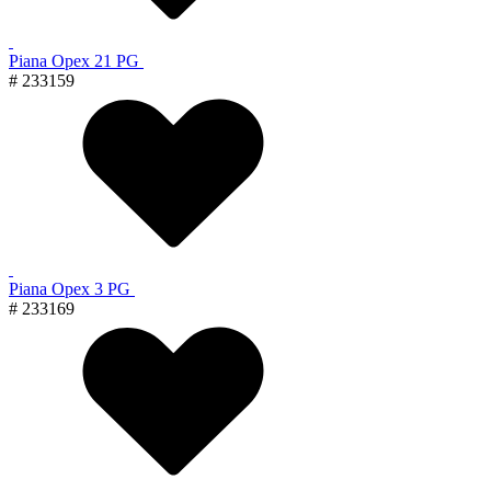
Piana Орех 21 PG
# 233159
Piana Орех 3 PG
# 233169