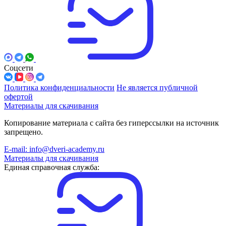
Соцсети
Политика конфиденциальности
Не является публичной
офертой
Материалы для скачивания
Копирование материала с сайта без гиперссылки на источник
запрещено.
E-mail: info@dveri-academy.ru
Материалы для скачивания
Единая справочная служба: