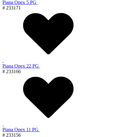
Piana Орех 5 PG
# 233171
Piana Орех 22 PG
# 233166
Piana Орех 11 PG
# 233156