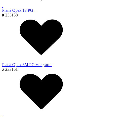
Piana Орех 13 PG
# 233158
Piana Орех 3M PG молдинг
# 233161