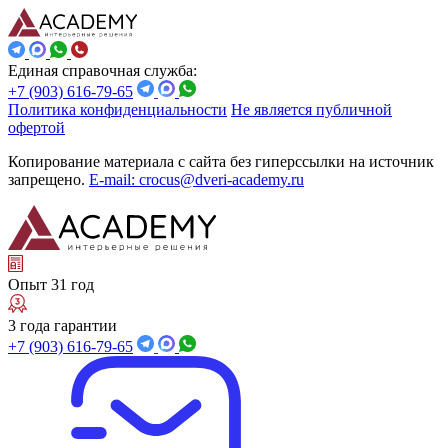
Единая справочная служба:
+7 (903) 616-79-65
Политика конфиденциальности
Не является публичной
офертой
Копирование материала с сайта без гиперссылки на источник
запрещено.
E-mail: crocus@dveri-academy.ru
Опыт 31 год
3 года гарантии
+7 (903) 616-79-65