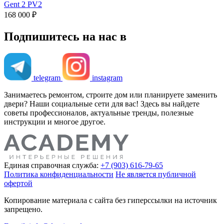
Gent 2 PV2
168 000 ₽
Подпишитесь на нас в
telegram
instagram
Занимаетесь ремонтом, строите дом или планируете заменить
двери? Наши социальные сети для вас! Здесь вы найдете
советы профессионалов, актуальные тренды, полезные
инструкции и многое другое.
Единая справочная служба:
+7 (903) 616-79-65
Политика конфиденциальности
Не является публичной
офертой
Копирование материала с сайта без гиперссылки на источник
запрещено.