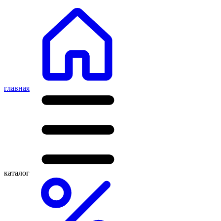
главная
каталог