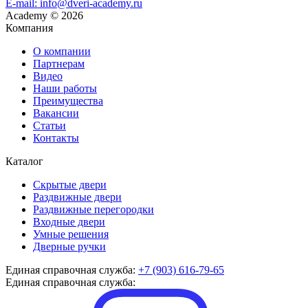
E-mail: info@dveri-academy.ru
Academy
©
2026
Компания
О компании
Партнерам
Видео
Наши работы
Преимущества
Вакансии
Статьи
Контакты
Каталог
Скрытые двери
Раздвижные двери
Раздвижные перегородки
Входные двери
Умные решения
Дверные ручки
Единая справочная служба:
+7 (903) 616-79-65
Единая справочная служба: