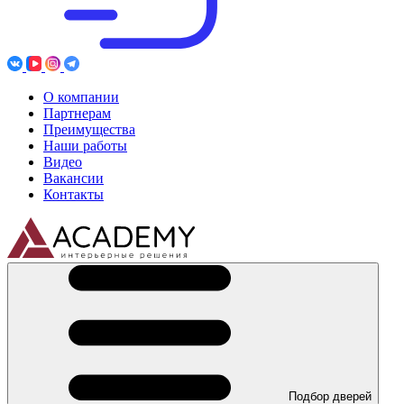
О компании
Партнерам
Преимущества
Наши работы
Видео
Вакансии
Контакты
Подбор дверей