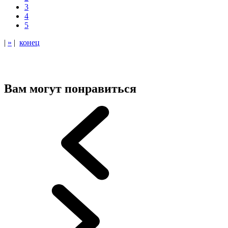
3
4
5
|
»
|
конец
Вам могут понравиться