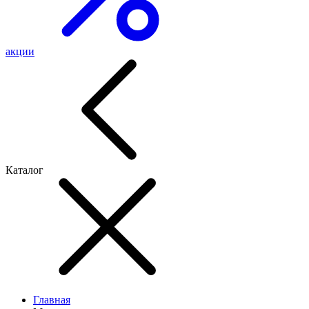
акции
Каталог
Главная