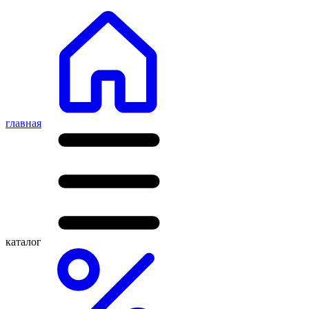
главная
каталог