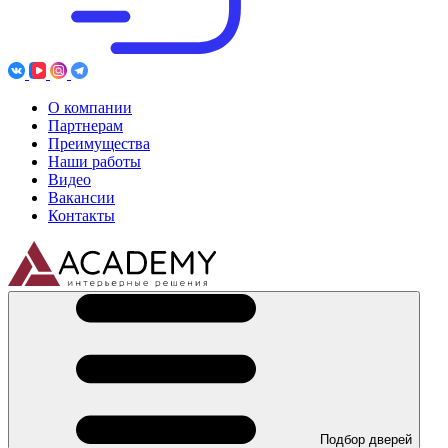
О компании
Партнерам
Преимущества
Наши работы
Видео
Вакансии
Контакты
Подбор дверей