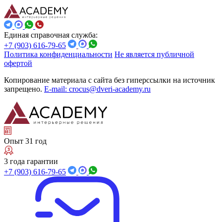
Единая справочная служба:
+7 (903) 616-79-65
Политика конфиденциальности
Не является публичной
офертой
Копирование материала с сайта без гиперссылки на источник
запрещено.
E-mail: crocus@dveri-academy.ru
Опыт 31 год
3 года гарантии
+7 (903) 616-79-65