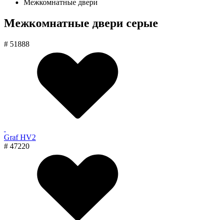
Межкомнатные двери
Межкомнатные двери серые
# 51888
Graf HV2
# 47220